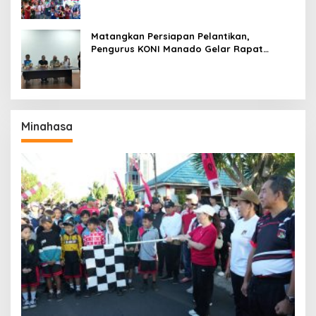
Matangkan Persiapan Pelantikan,
Pengurus KONI Manado Gelar Rapat
Perdana
Minahasa