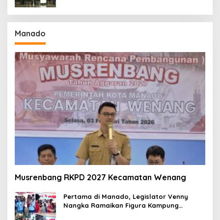
Manado
Musrenbang RKPD 2027 Kecamatan Wenang
Pertama di Manado, Legislator Venny
Nangka Ramaikan Figura Kampung
Titiwungen Utara