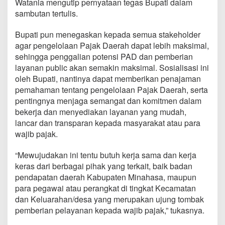
Watania mengutip pernyataan tegas Bupati dalam
sambutan tertulis.
Bupati pun menegaskan kepada semua stakeholder
agar pengelolaan Pajak Daerah dapat lebih maksimal,
sehingga penggalian potensi PAD dan pemberian
layanan public akan semakin maksimal. Sosialisasi ini
oleh Bupati, nantinya dapat memberikan penajaman
pemahaman tentang pengelolaan Pajak Daerah, serta
pentingnya menjaga semangat dan komitmen dalam
bekerja dan menyediakan layanan yang mudah,
lancar dan transparan kepada masyarakat atau para
wajib pajak.
“Mewujudakan ini tentu butuh kerja sama dan kerja
keras dari berbagai pihak yang terkait, baik badan
pendapatan daerah Kabupaten Minahasa, maupun
para pegawai atau perangkat di tingkat Kecamatan
dan Keluarahan/desa yang merupakan ujung tombak
pemberian pelayanan kepada wajib pajak,” tukasnya.