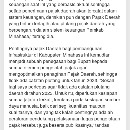
keuangan saat ini yang berbasis akrual sehingga
setiap penerimaan pajak daerah akan tercatat dalam
sistem keuangan, demikian pun dengan Pajak Daerah
yang belum tertagih atau piutang pajak daerah yang
berpengaruh dalam sistem keuangan Pemkab
Minahasa,” terang dia.
Pentingnya pajak Daerah bagi pembangunan
infrastruktur di Kabupaten Minahasa ini kemudian
menjadi sebuah penegasan bagi Bupati kepada
semua elemen pengelolah pajak agar
mengoptimalkan penagihan Pajak Daerah, sehingga
tidak ada catatan piutang untuk tahun 2023. “Sekali
lagi saya pertegas agar tidak ada catatan piutang
daerah di tahun 2023. Untuk itu, diperlukan kesiapan
semua jajaran terkait, terutama pada kesiapan sumber
daya manusia, baik dari segi kuantitas maupun
kualitasnya, dan yang tak kalah pentingnya adalah
peraturan pendukung pelaksanaan tugas pengelolaan
pajak tersebut juga beserta publikasinya,” tandas