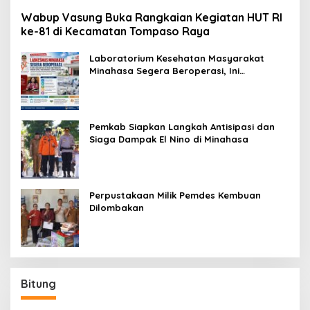
Wabup Vasung Buka Rangkaian Kegiatan HUT RI
ke-81 di Kecamatan Tompaso Raya
Laboratorium Kesehatan Masyarakat
Minahasa Segera Beroperasi, Ini
Kegunaannya
Pemkab Siapkan Langkah Antisipasi dan
Siaga Dampak El Nino di Minahasa
Perpustakaan Milik Pemdes Kembuan
Dilombakan
Bitung