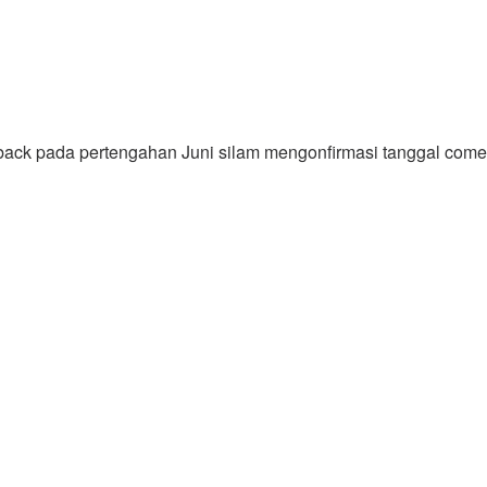
k pada pertengahan Juni silam mengonfirmasi tanggal come