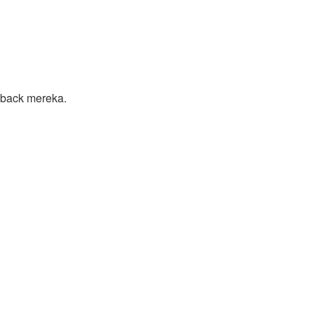
back mereka.