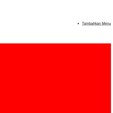
Tambahkan Menu