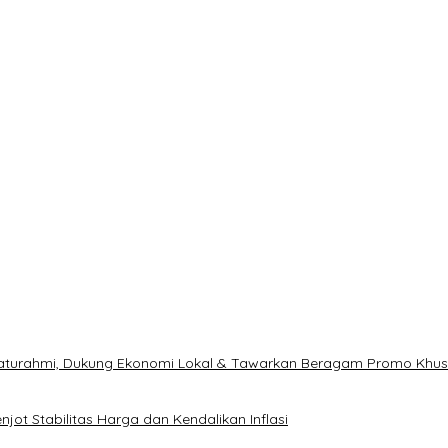
ilaturahmi, Dukung Ekonomi Lokal & Tawarkan Beragam Promo Khu
ot Stabilitas Harga dan Kendalikan Inflasi