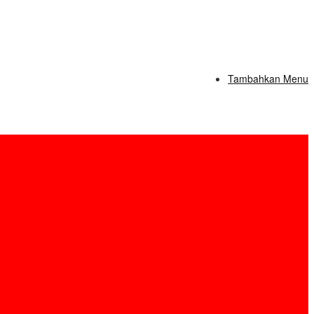
Tambahkan Menu