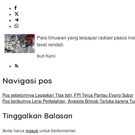
Para ilmuwan yang terpapar radiasi pasca ins
level rendah.
Ikuti Kami
Navigasi pos
Pos sebelumnya
Lepaskan Tiga Istri, FPI Terus Pantau Eyang Subur
Pos berikutnya
Lerai Perkelahian, Anggota Brimob Terluka karena T
Tinggalkan Balasan
Anda harus
masuk
untuk berkomentar.