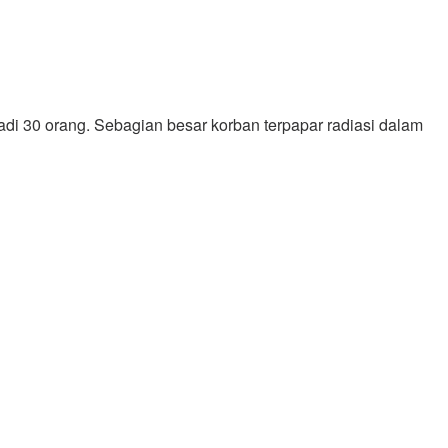
adi 30 orang. Sebagian besar korban terpapar radiasi dalam