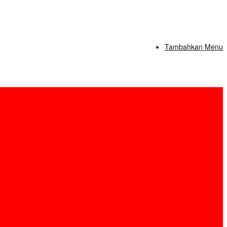
Tambahkan Menu