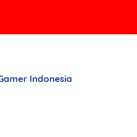
 Gamer Indonesia