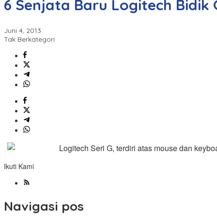
6 Senjata Baru Logitech Bidik
Juni 4, 2013
Tak Berkategori
Logitech Seri G, terdiri atas mouse dan keyb
Ikuti Kami
Navigasi pos