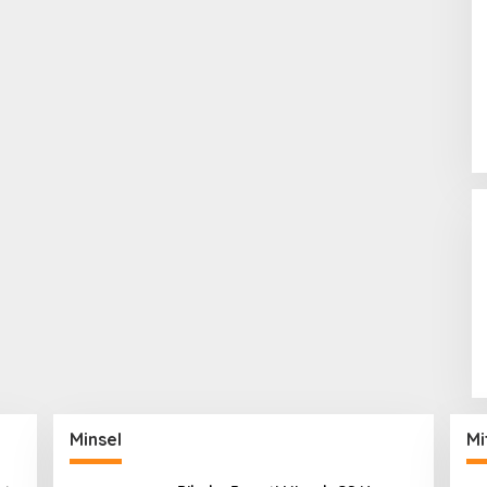
Minsel
Mi