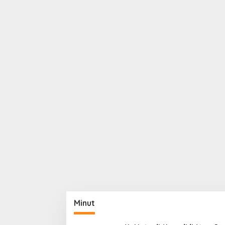
Minut