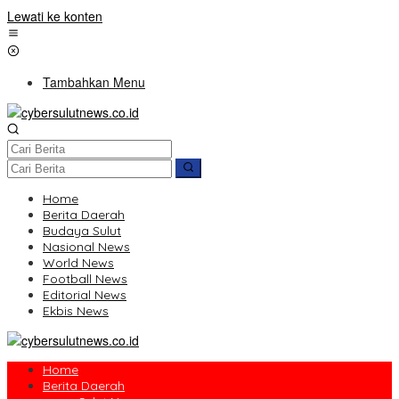
Lewati ke konten
Tambahkan Menu
Home
Berita Daerah
Budaya Sulut
Nasional News
World News
Football News
Editorial News
Ekbis News
Home
Berita Daerah