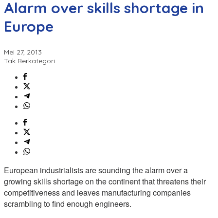
Alarm over skills shortage in
Europe
Mei 27, 2013
Tak Berkategori
European industrialists are sounding the alarm over a
growing skills shortage on the continent that threatens their
competitiveness and leaves manufacturing companies
scrambling to find enough engineers.