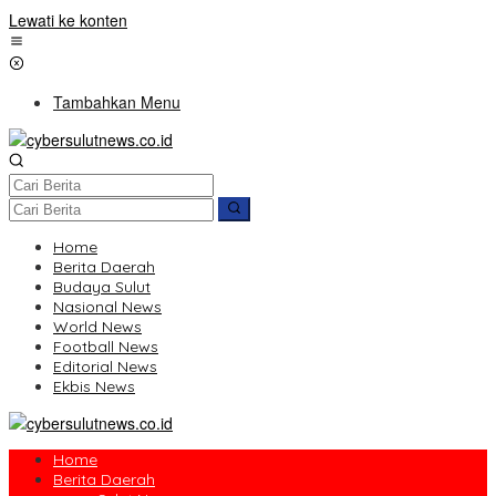
Lewati ke konten
Tambahkan Menu
Home
Berita Daerah
Budaya Sulut
Nasional News
World News
Football News
Editorial News
Ekbis News
Home
Berita Daerah