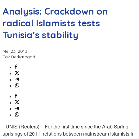
Analysis: Crackdown on
radical Islamists tests
Tunisia’s stability
Mei 23, 2013
Tak Berkategori
TUNIS (Reuters) – For the first time since the Arab Spring
uprisings of 2011, relations between mainstream Islamists in