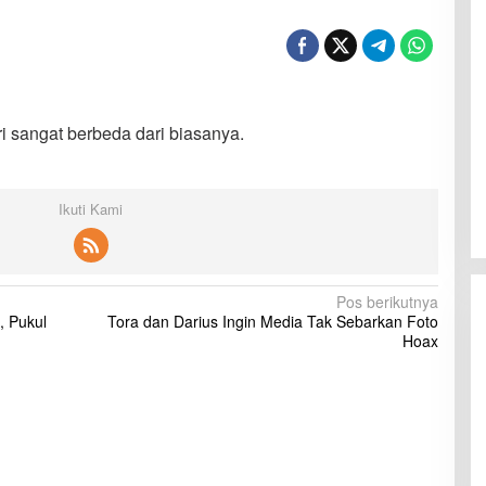
 sangat berbeda dari biasanya.
Ikuti Kami
Pos berikutnya
, Pukul
Tora dan Darius Ingin Media Tak Sebarkan Foto
Hoax