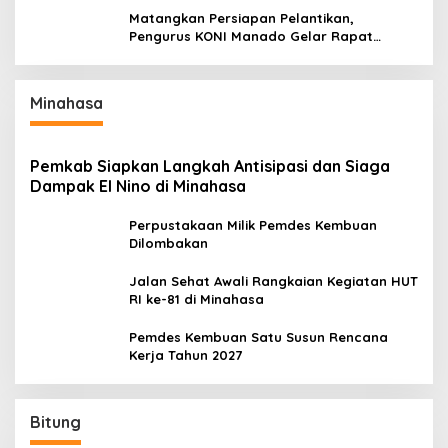
Matangkan Persiapan Pelantikan,
Pengurus KONI Manado Gelar Rapat
Perdana
Minahasa
Pemkab Siapkan Langkah Antisipasi dan Siaga
Dampak El Nino di Minahasa
Perpustakaan Milik Pemdes Kembuan
Dilombakan
Jalan Sehat Awali Rangkaian Kegiatan HUT
RI ke-81 di Minahasa
Pemdes Kembuan Satu Susun Rencana
Kerja Tahun 2027
Bitung