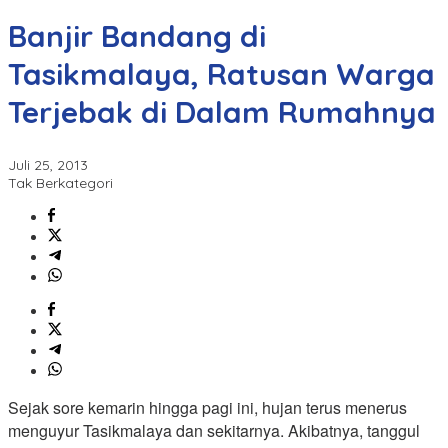
Banjir Bandang di
Tasikmalaya, Ratusan Warga
Terjebak di Dalam Rumahnya
Juli 25, 2013
Tak Berkategori
Sejak sore kemarin hingga pagi ini, hujan terus menerus
menguyur Tasikmalaya dan sekitarnya. Akibatnya, tanggul