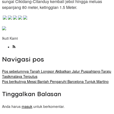
sungai Cikidang-Citanduy kembali jebol hingga meluas
sepanjang 80 meter, ketinggian 1.5 Meter.
Ikuti Kami
Navigasi pos
Pos sebelumnya
Tanah Longsor Akibatkan Jalur Puspahiang-Taraju
Tasikmalaya Terputus
Pos berikutnya
Messi Bantah Pengaruhi Barcelona Tunjuk Martino
Tinggalkan Balasan
Anda harus
masuk
untuk berkomentar.