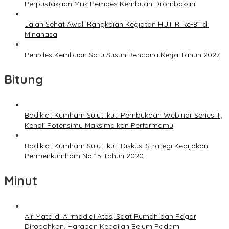
Perpustakaan Milik Pemdes Kembuan Dilombakan
Jalan Sehat Awali Rangkaian Kegiatan HUT RI ke-81 di
Minahasa
Pemdes Kembuan Satu Susun Rencana Kerja Tahun 2027
Bitung
Badiklat Kumham Sulut Ikuti Pembukaan Webinar Series III,
Kenali Potensimu Maksimalkan Performamu
Badiklat Kumham Sulut Ikuti Diskusi Strategi Kebijakan
Permenkumham No 15 Tahun 2020
Minut
Air Mata di Airmadidi Atas, Saat Rumah dan Pagar
Dirobohkan, Harapan Keadilan Belum Padam