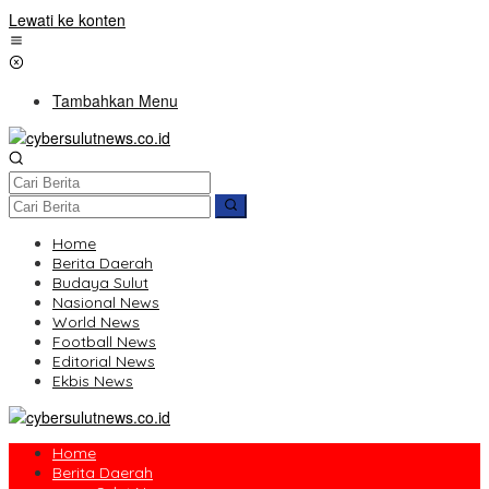
Lewati ke konten
Tambahkan Menu
Home
Berita Daerah
Budaya Sulut
Nasional News
World News
Football News
Editorial News
Ekbis News
Home
Berita Daerah