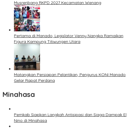
Musrenbang RKPD 2027 Kecamatan Wenang
Pertama di Manado, Legislator Venny Nangka Ramaikan
Figura Kampung Titiwungen Utara
Matangkan Persiapan Pelantikan, Pengurus KONI Manado
Gelar Rapat Perdana
Minahasa
Pemkab Siapkan Langkah Antisipasi dan Siaga Dampak El
Nino di Minahasa