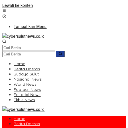
Lewati ke konten
Tambahkan Menu
Home
Berita Daerah
Budaya Sulut
Nasional News
World News
Football News
Editorial News
Ekbis News
Home
Berita Daerah