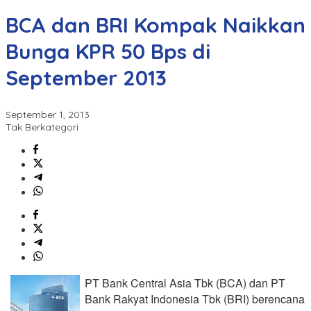
BCA dan BRI Kompak Naikkan
Bunga KPR 50 Bps di
September 2013
September 1, 2013
Tak Berkategori
PT Bank Central Asia Tbk (BCA) dan PT
Bank Rakyat Indonesia Tbk (BRI) berencana