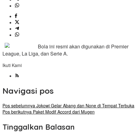
Bola ini resmi akan digunakan di Premier
League, La Liga, dan Serie A.
Ikuti Kami
Navigasi pos
Pos sebelumnya
Jokowi Gelar Abang dan None di Tempat Terbuka
Pos berikutnya
Paket Modif Accord dari Mugen
Tinggalkan Balasan