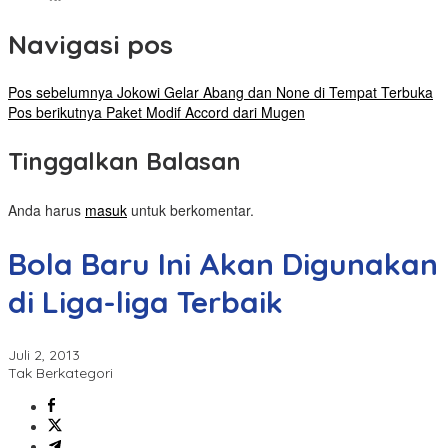
Navigasi pos
Pos sebelumnya
Jokowi Gelar Abang dan None di Tempat Terbuka
Pos berikutnya
Paket Modif Accord dari Mugen
Tinggalkan Balasan
Anda harus
masuk
untuk berkomentar.
Bola Baru Ini Akan Digunakan
di Liga-liga Terbaik
Juli 2, 2013
Tak Berkategori