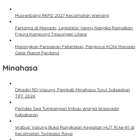
Musrenbang RKPD 2027 Kecamatan Wenang
Pertama di Manado, Legislator Venny Nangka Ramaikan
Figura Kampung Titiwungen Utara
Matangkan Persiapan Pelantikan, Pengurus KONI Manado
Gelar Rapat Perdana
Minahasa
Dihadiri RD-Vasung, Pemkab Minahasa Turut Sukseskan
TIFF 2026
Pemdes Sea Tumpengan Imbau Warga Waspada
Kebakaran
Wabup Vasung Buka Rangkaian Kegiatan HUT RI ke-81 di
Kecamatan Tompaso Raya