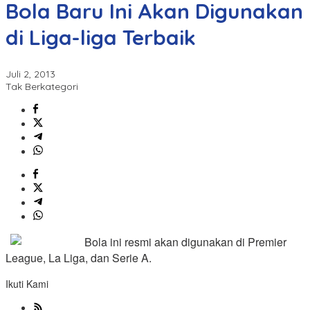
Bola Baru Ini Akan Digunakan
di Liga-liga Terbaik
Juli 2, 2013
Tak Berkategori
Bola ini resmi akan digunakan di Premier
League, La Liga, dan Serie A.
Ikuti Kami