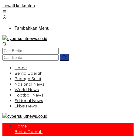
Lewati ke konten
Tambahkan Menu
Home
Berita Daerah
Budaya Sulut
Nasional News
World News
Football News
Editorial News
Ekbis News
Home
Berita Daerah