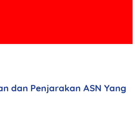
an dan Penjarakan ASN Yang