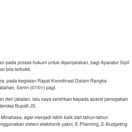
n pada proses hukum untuk dipenjarakan, bagi Aparatur Sipil
 bila terbukti.
tra, pada kegiatan Rapat Koordinasi Dalam Rangka
tahan, Senin (07/01) pagi.
an dari jabatan, lalu saya serahkan kepada aparat penegakan
tandas Bupati JS.
Minahasa, agar menjadi lebih baik dari tahun-tahun
nggunakan sistem elektronik yakni, E-Planning, E-Budgeting