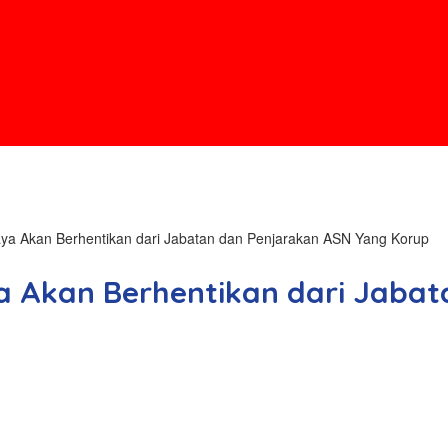
a Akan Berhentikan dari Jabatan dan Penjarakan ASN Yang Korup
 Akan Berhentikan dari Jabat