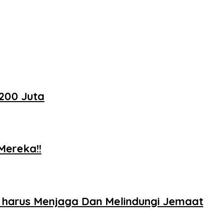
200 Juta
Mereka!!
a harus Menjaga Dan Melindungi Jemaat