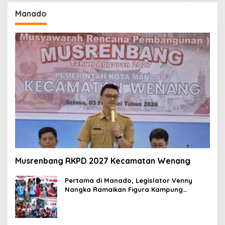
Manado
Musrenbang RKPD 2027 Kecamatan Wenang
Pertama di Manado, Legislator Venny
Nangka Ramaikan Figura Kampung
Titiwungen Utara