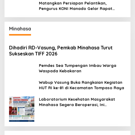
Matangkan Persiapan Pelantikan,
Pengurus KONI Manado Gelar Rapat
Perdana
Minahasa
Dihadiri RD-Vasung, Pemkab Minahasa Turut
Sukseskan TIFF 2026
Pemdes Sea Tumpengan Imbau Warga
Waspada Kebakaran
Wabup Vasung Buka Rangkaian Kegiatan
HUT RI ke-81 di Kecamatan Tompaso Raya
Laboratorium Kesehatan Masyarakat
Minahasa Segera Beroperasi, Ini
Kegunaannya