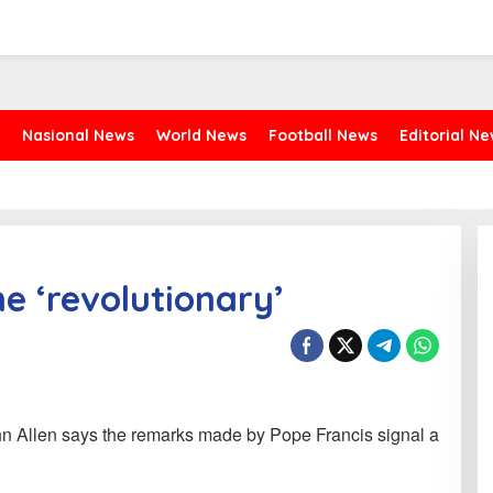
Nasional News
World News
Football News
Editorial N
e ‘revolutionary’
hn Allen says the remarks made by Pope Francis signal a