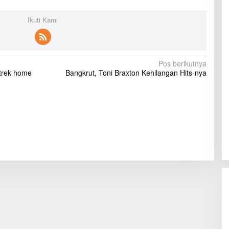
Ikuti Kami
Pos berikutnya
trek home
Bangkrut, Toni Braxton Kehilangan Hits-nya