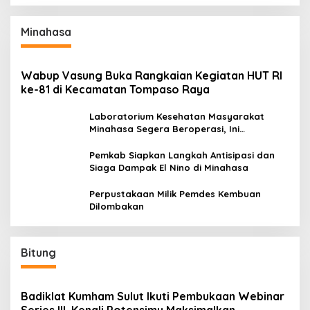
Minahasa
Wabup Vasung Buka Rangkaian Kegiatan HUT RI
ke-81 di Kecamatan Tompaso Raya
Laboratorium Kesehatan Masyarakat
Minahasa Segera Beroperasi, Ini
Kegunaannya
Pemkab Siapkan Langkah Antisipasi dan
Siaga Dampak El Nino di Minahasa
Perpustakaan Milik Pemdes Kembuan
Dilombakan
Bitung
Badiklat Kumham Sulut Ikuti Pembukaan Webinar