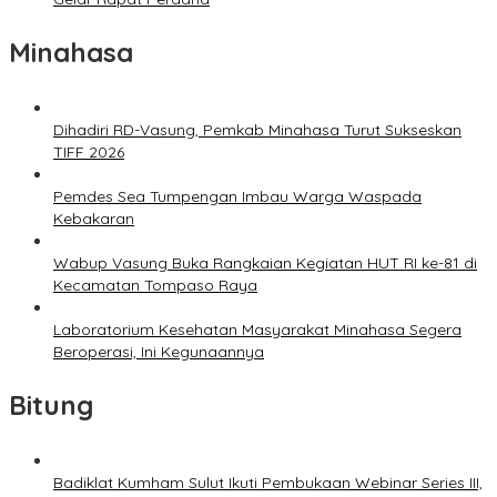
Minahasa
Dihadiri RD-Vasung, Pemkab Minahasa Turut Sukseskan
TIFF 2026
Pemdes Sea Tumpengan Imbau Warga Waspada
Kebakaran
Wabup Vasung Buka Rangkaian Kegiatan HUT RI ke-81 di
Kecamatan Tompaso Raya
Laboratorium Kesehatan Masyarakat Minahasa Segera
Beroperasi, Ini Kegunaannya
Bitung
Badiklat Kumham Sulut Ikuti Pembukaan Webinar Series III,