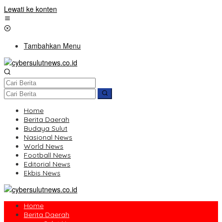
Lewati ke konten
Tambahkan Menu
Home
Berita Daerah
Budaya Sulut
Nasional News
World News
Football News
Editorial News
Ekbis News
Home
Berita Daerah