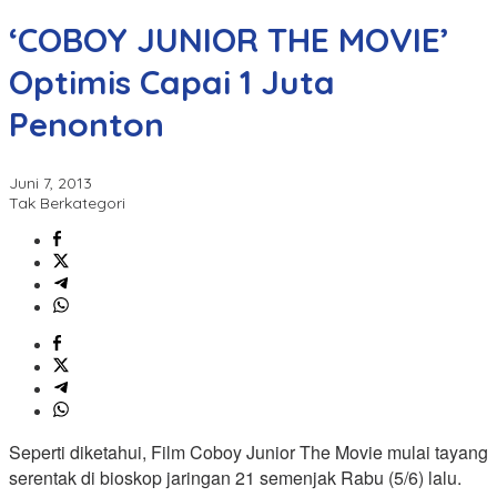
‘COBOY JUNIOR THE MOVIE’
Optimis Capai 1 Juta
Penonton
Juni 7, 2013
Tak Berkategori
Seperti diketahui, Film Coboy Junior The Movie mulai tayang
serentak di bioskop jaringan 21 semenjak Rabu (5/6) lalu.