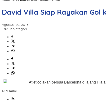
David Villa Siap Rayakan Gol
Agustus 20, 2013
Tak Berkategori
Atletico akan bersua Barcelona di ajang Pial
Ikuti Kami