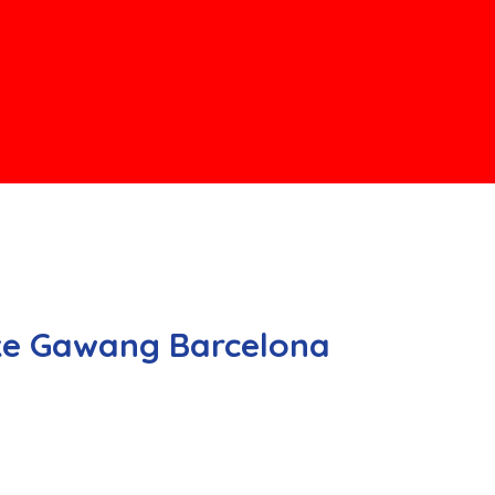
 ke Gawang Barcelona