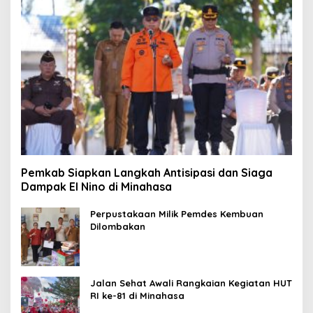
Pemkab Siapkan Langkah Antisipasi dan Siaga
Dampak El Nino di Minahasa
Perpustakaan Milik Pemdes Kembuan
Dilombakan
Jalan Sehat Awali Rangkaian Kegiatan HUT
RI ke-81 di Minahasa