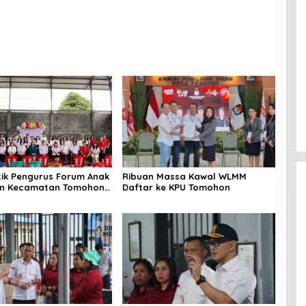
tik Pengurus Forum Anak
Ribuan Massa Kawal WLMM
an Kecamatan Tomohon
Daftar ke KPU Tomohon