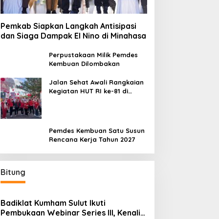
Pemkab Siapkan Langkah Antisipasi
dan Siaga Dampak El Nino di Minahasa
Perpustakaan Milik Pemdes
Kembuan Dilombakan
Jalan Sehat Awali Rangkaian
Kegiatan HUT RI ke-81 di
Minahasa
Pemdes Kembuan Satu Susun
Rencana Kerja Tahun 2027
Bitung
Badiklat Kumham Sulut Ikuti
Pembukaan Webinar Series III, Kenali