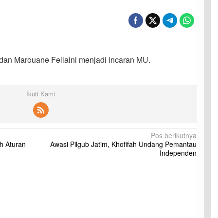
dan Marouane Fellaini menjadi incaran MU.
Ikuti Kami
Pos berikutnya
h Aturan
Awasi Pilgub Jatim, Khofifah Undang Pemantau
Independen