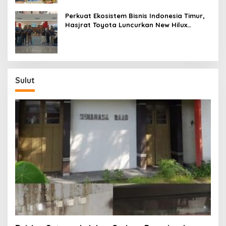
Perkuat Ekosistem Bisnis Indonesia Timur,
Hasjrat Toyota Luncurkan New Hilux
Generasi ke-9 di Manado
Sulut