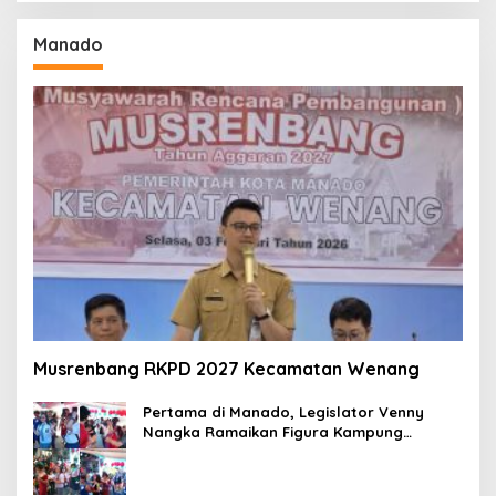
Manado
Musrenbang RKPD 2027 Kecamatan Wenang
Pertama di Manado, Legislator Venny
Nangka Ramaikan Figura Kampung
Titiwungen Utara