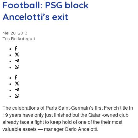
Football: PSG block
Ancelotti’s exit
Mei 20, 2013
Tak Berkategori
The celebrations of Paris Saint-Germain’s first French title in
19 years have only just finished but the Qatari-owned club
already face a fight to keep hold of one of the their most
valuable assets — manager Carlo Ancelotti.