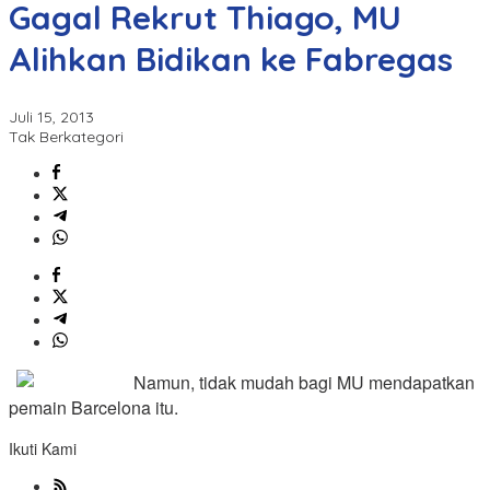
Gagal Rekrut Thiago, MU
Alihkan Bidikan ke Fabregas
Juli 15, 2013
Tak Berkategori
Namun, tidak mudah bagi MU mendapatkan
pemain Barcelona itu.
Ikuti Kami