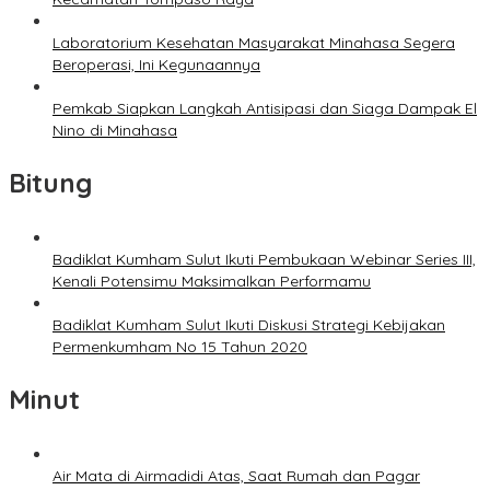
Laboratorium Kesehatan Masyarakat Minahasa Segera
Beroperasi, Ini Kegunaannya
Pemkab Siapkan Langkah Antisipasi dan Siaga Dampak El
Nino di Minahasa
Bitung
Badiklat Kumham Sulut Ikuti Pembukaan Webinar Series III,
Kenali Potensimu Maksimalkan Performamu
Badiklat Kumham Sulut Ikuti Diskusi Strategi Kebijakan
Permenkumham No 15 Tahun 2020
Minut
Air Mata di Airmadidi Atas, Saat Rumah dan Pagar