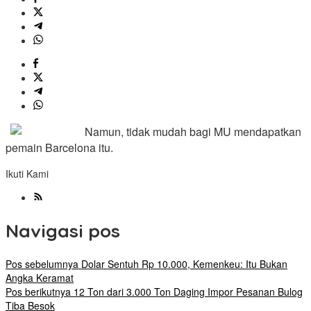
Namun, tidak mudah bagi MU mendapatkan
pemain Barcelona itu.
Ikuti Kami
Navigasi pos
Pos sebelumnya
Dolar Sentuh Rp 10.000, Kemenkeu: Itu Bukan
Angka Keramat
Pos berikutnya
12 Ton dari 3.000 Ton Daging Impor Pesanan Bulog
Tiba Besok