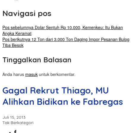
Navigasi pos
Pos sebelumnya
Dolar Sentuh Rp 10.000, Kemenkeu: Itu Bukan
Angka Keramat
Pos berikutnya
12 Ton dari 3.000 Ton Daging Impor Pesanan Bulog
Tiba Besok
Tinggalkan Balasan
Anda harus
masuk
untuk berkomentar.
Gagal Rekrut Thiago, MU
Alihkan Bidikan ke Fabregas
Juli 15, 2013
Tak Berkategori