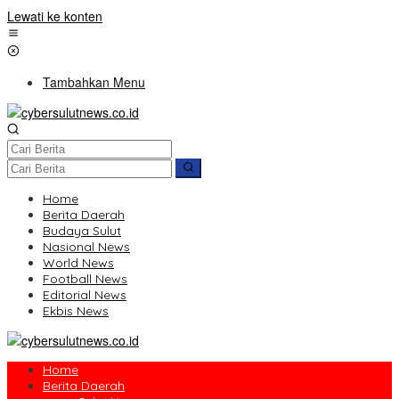
Lewati ke konten
Tambahkan Menu
Home
Berita Daerah
Budaya Sulut
Nasional News
World News
Football News
Editorial News
Ekbis News
Home
Berita Daerah