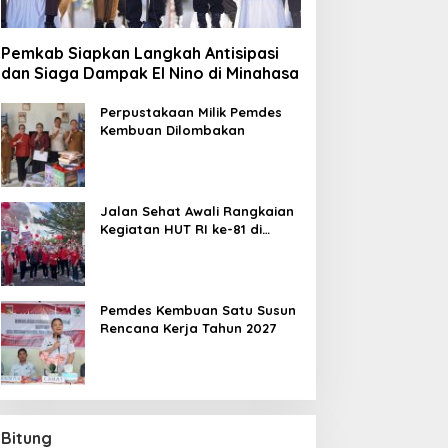
Pemkab Siapkan Langkah Antisipasi
dan Siaga Dampak El Nino di Minahasa
Perpustakaan Milik Pemdes
Kembuan Dilombakan
Jalan Sehat Awali Rangkaian
Kegiatan HUT RI ke-81 di
Minahasa
Pemdes Kembuan Satu Susun
Rencana Kerja Tahun 2027
Bitung