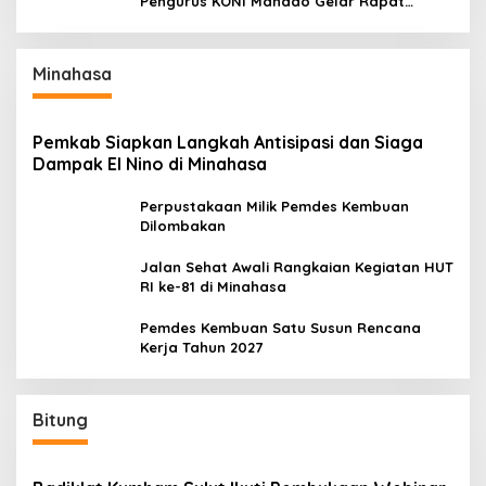
Pengurus KONI Manado Gelar Rapat
Perdana
Minahasa
Pemkab Siapkan Langkah Antisipasi dan Siaga
Dampak El Nino di Minahasa
Perpustakaan Milik Pemdes Kembuan
Dilombakan
Jalan Sehat Awali Rangkaian Kegiatan HUT
RI ke-81 di Minahasa
Pemdes Kembuan Satu Susun Rencana
Kerja Tahun 2027
Bitung