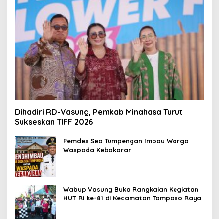
Dihadiri RD-Vasung, Pemkab Minahasa Turut
Sukseskan TIFF 2026
Pemdes Sea Tumpengan Imbau Warga
Waspada Kebakaran
Wabup Vasung Buka Rangkaian Kegiatan
HUT RI ke-81 di Kecamatan Tompaso Raya