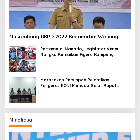
Musrenbang RKPD 2027 Kecamatan Wenang
Pertama di Manado, Legislator Venny
Nangka Ramaikan Figura Kampung
Titiwungen Utara
Matangkan Persiapan Pelantikan,
Pengurus KONI Manado Gelar Rapat
Perdana
Minahasa