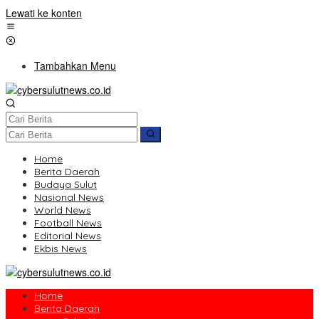
Lewati ke konten
Tambahkan Menu
Home
Berita Daerah
Budaya Sulut
Nasional News
World News
Football News
Editorial News
Ekbis News
Home
Berita Daerah