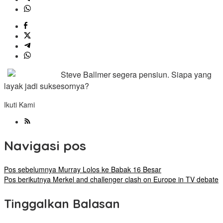
Steve Ballmer segera pensiun. Siapa yang
layak jadi suksesornya?
Ikuti Kami
Navigasi pos
Pos sebelumnya
Murray Lolos ke Babak 16 Besar
Pos berikutnya
Merkel and challenger clash on Europe in TV debate
Tinggalkan Balasan