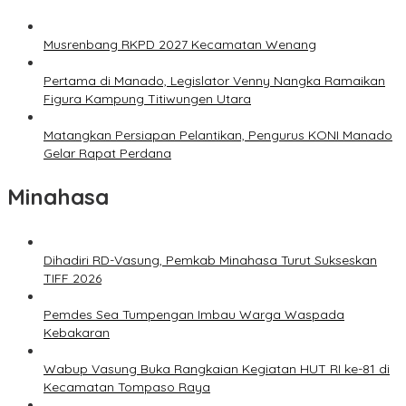
Musrenbang RKPD 2027 Kecamatan Wenang
Pertama di Manado, Legislator Venny Nangka Ramaikan
Figura Kampung Titiwungen Utara
Matangkan Persiapan Pelantikan, Pengurus KONI Manado
Gelar Rapat Perdana
Minahasa
Dihadiri RD-Vasung, Pemkab Minahasa Turut Sukseskan
TIFF 2026
Pemdes Sea Tumpengan Imbau Warga Waspada
Kebakaran
Wabup Vasung Buka Rangkaian Kegiatan HUT RI ke-81 di
Kecamatan Tompaso Raya