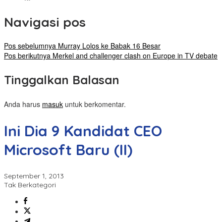
Navigasi pos
Pos sebelumnya
Murray Lolos ke Babak 16 Besar
Pos berikutnya
Merkel and challenger clash on Europe in TV debate
Tinggalkan Balasan
Anda harus
masuk
untuk berkomentar.
Ini Dia 9 Kandidat CEO
Microsoft Baru (II)
September 1, 2013
Tak Berkategori