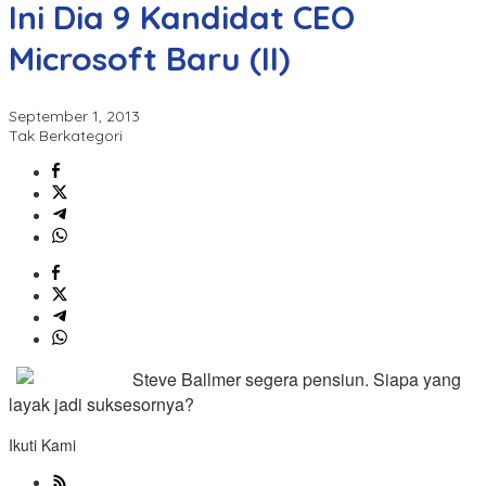
Ini Dia 9 Kandidat CEO
Microsoft Baru (II)
September 1, 2013
Tak Berkategori
Steve Ballmer segera pensiun. Siapa yang
layak jadi suksesornya?
Ikuti Kami