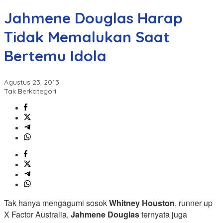
Jahmene Douglas Harap
Tidak Memalukan Saat
Bertemu Idola
Agustus 23, 2013
Tak Berkategori
Tak hanya mengagumi sosok
Whitney Houston
, runner up
X Factor Australia,
Jahmene Douglas
ternyata juga