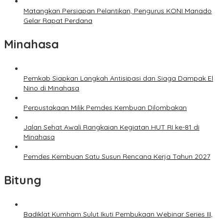
Matangkan Persiapan Pelantikan, Pengurus KONI Manado
Gelar Rapat Perdana
Minahasa
Pemkab Siapkan Langkah Antisipasi dan Siaga Dampak El
Nino di Minahasa
Perpustakaan Milik Pemdes Kembuan Dilombakan
Jalan Sehat Awali Rangkaian Kegiatan HUT RI ke-81 di
Minahasa
Pemdes Kembuan Satu Susun Rencana Kerja Tahun 2027
Bitung
Badiklat Kumham Sulut Ikuti Pembukaan Webinar Series III,