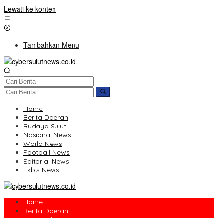
Lewati ke konten
Tambahkan Menu
Home
Berita Daerah
Budaya Sulut
Nasional News
World News
Football News
Editorial News
Ekbis News
Home
Berita Daerah