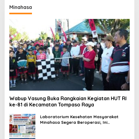
Minahasa
Wabup Vasung Buka Rangkaian Kegiatan HUT RI
ke-81 di Kecamatan Tompaso Raya
Laboratorium Kesehatan Masyarakat
Minahasa Segera Beroperasi, Ini
Kegunaannya