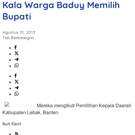
Kala Warga Baduy Memilih
Bupati
Agustus 31, 2013
Tak Berkategori
Mereka mengikuti Pemilihan Kepala Daerah
Kabupaten Lebak, Banten.
Ikuti Kami