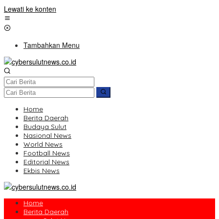
Lewati ke konten
Tambahkan Menu
Home
Berita Daerah
Budaya Sulut
Nasional News
World News
Football News
Editorial News
Ekbis News
Home
Berita Daerah