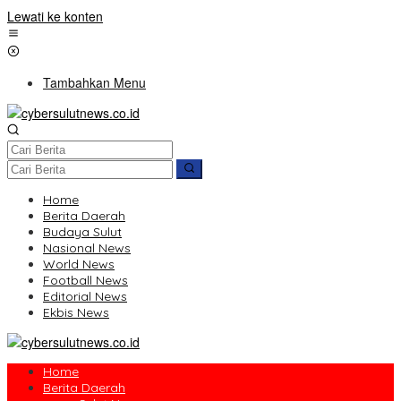
Lewati ke konten
Tambahkan Menu
Home
Berita Daerah
Budaya Sulut
Nasional News
World News
Football News
Editorial News
Ekbis News
Home
Berita Daerah