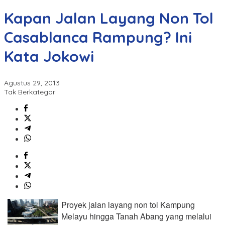
Kapan Jalan Layang Non Tol
Casablanca Rampung? Ini
Kata Jokowi
Agustus 29, 2013
Tak Berkategori
Proyek jalan layang non tol Kampung
Melayu hingga Tanah Abang yang melalui