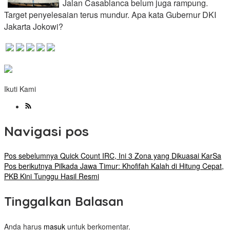
Jalan Casablanca belum juga rampung.
Target penyelesaian terus mundur. Apa kata Gubernur DKI
Jakarta Jokowi?
Ikuti Kami
Navigasi pos
Pos sebelumnya
Quick Count IRC, Ini 3 Zona yang Dikuasai KarSa
Pos berikutnya
Pilkada Jawa Timur: Khofifah Kalah di Hitung Cepat,
PKB Kini Tunggu Hasil Resmi
Tinggalkan Balasan
Anda harus
masuk
untuk berkomentar.