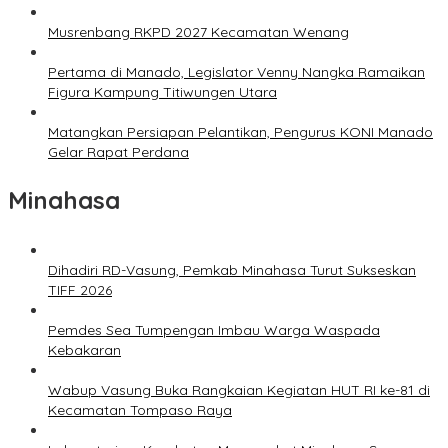
Musrenbang RKPD 2027 Kecamatan Wenang
Pertama di Manado, Legislator Venny Nangka Ramaikan
Figura Kampung Titiwungen Utara
Matangkan Persiapan Pelantikan, Pengurus KONI Manado
Gelar Rapat Perdana
Minahasa
Dihadiri RD-Vasung, Pemkab Minahasa Turut Sukseskan
TIFF 2026
Pemdes Sea Tumpengan Imbau Warga Waspada
Kebakaran
Wabup Vasung Buka Rangkaian Kegiatan HUT RI ke-81 di
Kecamatan Tompaso Raya