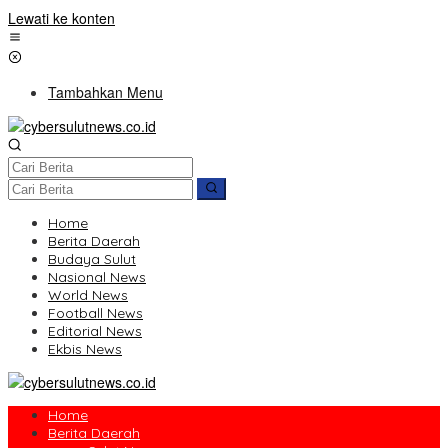
Lewati ke konten
Tambahkan Menu
Home
Berita Daerah
Budaya Sulut
Nasional News
World News
Football News
Editorial News
Ekbis News
Home
Berita Daerah