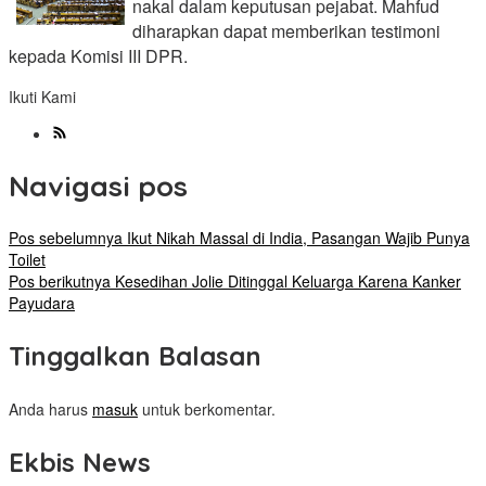
nakal dalam keputusan pejabat. Mahfud
diharapkan dapat memberikan testimoni
kepada Komisi III DPR.
Ikuti Kami
Navigasi pos
Pos sebelumnya
Ikut Nikah Massal di India, Pasangan Wajib Punya
Toilet
Pos berikutnya
Kesedihan Jolie Ditinggal Keluarga Karena Kanker
Payudara
Tinggalkan Balasan
Anda harus
masuk
untuk berkomentar.
Ekbis News