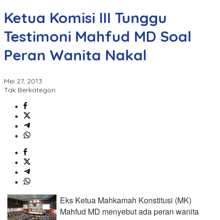
Ketua Komisi III Tunggu
Testimoni Mahfud MD Soal
Peran Wanita Nakal
Mei 27, 2013
Tak Berkategori
Eks Ketua Mahkamah Konstitusi (MK)
Mahfud MD menyebut ada peran wanita