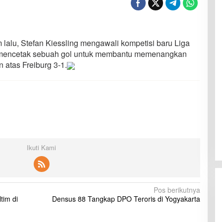
 lalu, Stefan Kiessling mengawali kompetisi baru Liga
mencetak sebuah gol untuk membantu memenangkan
 atas Freiburg 3-1.
Ikuti Kami
Pos berikutnya
tim di
Densus 88 Tangkap DPO Teroris di Yogyakarta