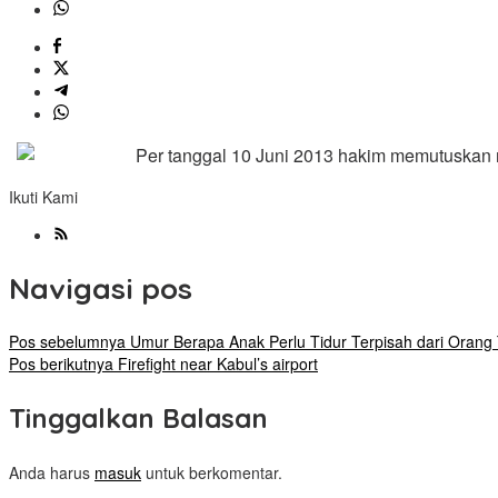
Per tanggal 10 Juni 2013 hakim memutuskan 
Ikuti Kami
Navigasi pos
Pos sebelumnya
Umur Berapa Anak Perlu Tidur Terpisah dari Orang
Pos berikutnya
Firefight near Kabul’s airport
Tinggalkan Balasan
Anda harus
masuk
untuk berkomentar.