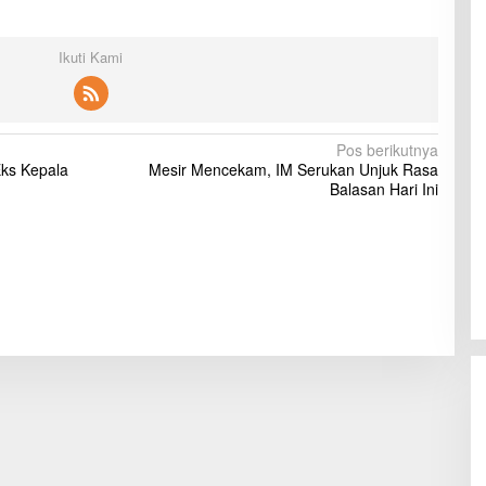
Ikuti Kami
Pos berikutnya
Eks Kepala
Mesir Mencekam, IM Serukan Unjuk Rasa
Balasan Hari Ini