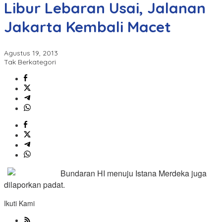
Libur Lebaran Usai, Jalanan
Jakarta Kembali Macet
Agustus 19, 2013
Tak Berkategori
Bundaran HI menuju Istana Merdeka juga
dilaporkan padat.
Ikuti Kami