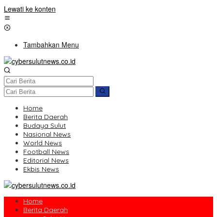
Lewati ke konten
Tambahkan Menu
Home
Berita Daerah
Budaya Sulut
Nasional News
World News
Football News
Editorial News
Ekbis News
Home
Berita Daerah