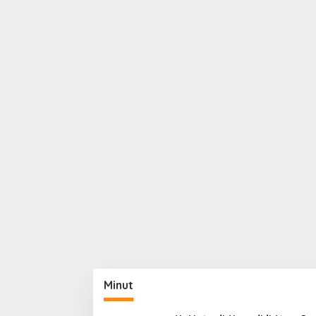
Minut