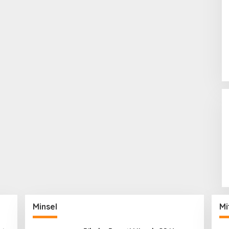
Minsel
Mi