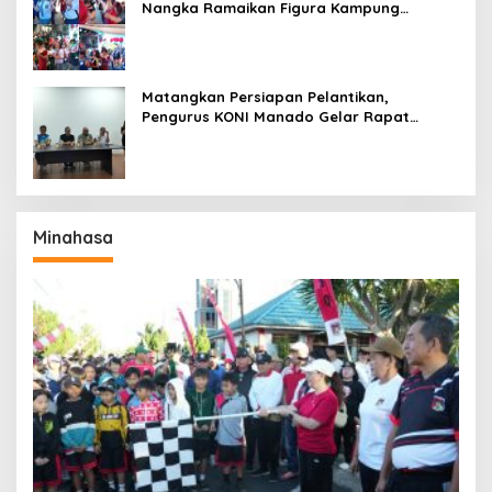
Nangka Ramaikan Figura Kampung
Titiwungen Utara
Matangkan Persiapan Pelantikan,
Pengurus KONI Manado Gelar Rapat
Perdana
Minahasa