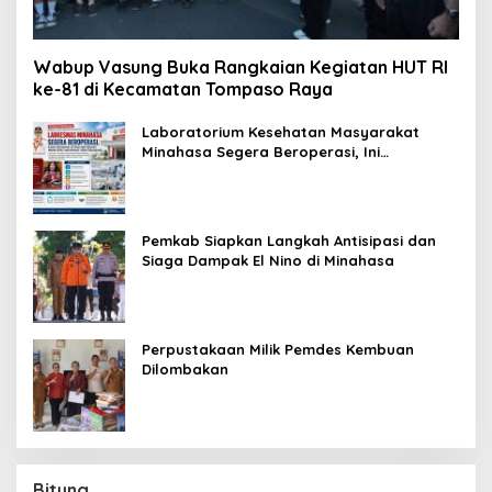
Wabup Vasung Buka Rangkaian Kegiatan HUT RI
ke-81 di Kecamatan Tompaso Raya
Laboratorium Kesehatan Masyarakat
Minahasa Segera Beroperasi, Ini
Kegunaannya
Pemkab Siapkan Langkah Antisipasi dan
Siaga Dampak El Nino di Minahasa
Perpustakaan Milik Pemdes Kembuan
Dilombakan
Bitung