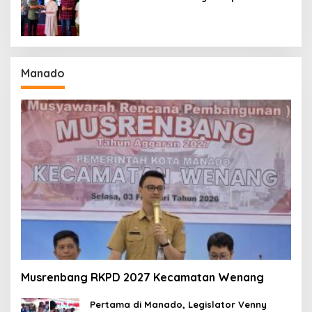
Manado
Musrenbang RKPD 2027 Kecamatan Wenang
Pertama di Manado, Legislator Venny