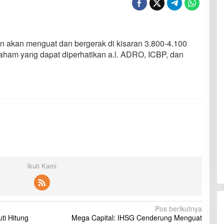
n akan menguat dan bergerak di kisaran 3.800-4.100
ham yang dapat diperhatikan a.l. ADRO, ICBP, dan
Ikuti Kami
Pos berikutnya
ti Hitung
Mega Capital: IHSG Cenderung Menguat