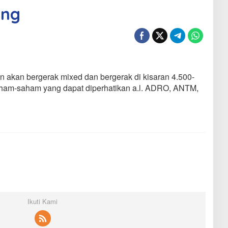
ing
n akan bergerak mixed dan bergerak di kisaran 4.500-
ham-saham yang dapat diperhatikan a.l. ADRO, ANTM,
Ikuti Kami