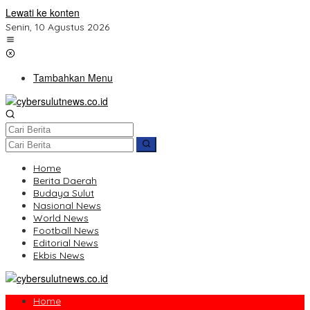
Lewati ke konten
Senin, 10 Agustus 2026
Tambahkan Menu
Home
Berita Daerah
Budaya Sulut
Nasional News
World News
Football News
Editorial News
Ekbis News
Home