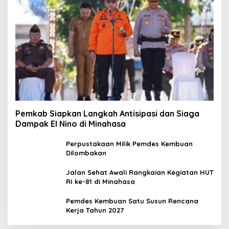
Pemkab Siapkan Langkah Antisipasi dan Siaga
Dampak El Nino di Minahasa
Perpustakaan Milik Pemdes Kembuan
Dilombakan
Jalan Sehat Awali Rangkaian Kegiatan HUT
RI ke-81 di Minahasa
Pemdes Kembuan Satu Susun Rencana
Kerja Tahun 2027