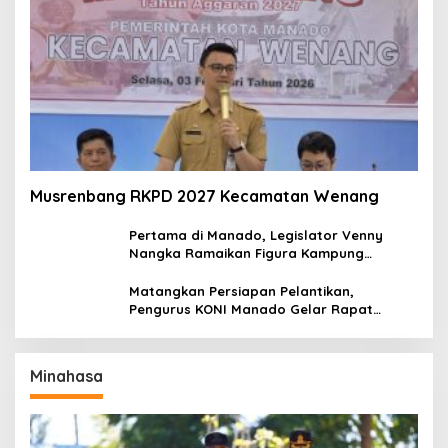
Musrenbang RKPD 2027 Kecamatan Wenang
Pertama di Manado, Legislator Venny
Nangka Ramaikan Figura Kampung
Titiwungen Utara
Matangkan Persiapan Pelantikan,
Pengurus KONI Manado Gelar Rapat
Perdana
Minahasa