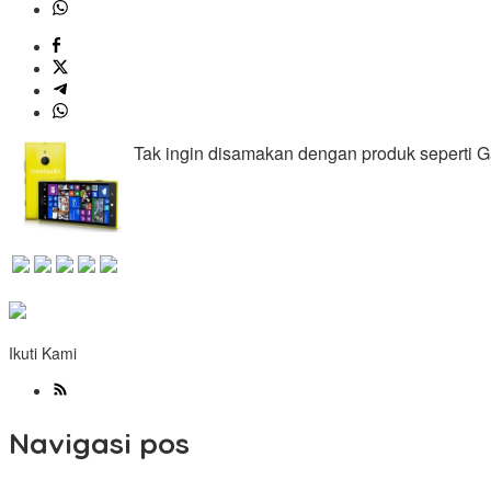
Tak ingin disamakan dengan produk seperti Ga
Ikuti Kami
Navigasi pos