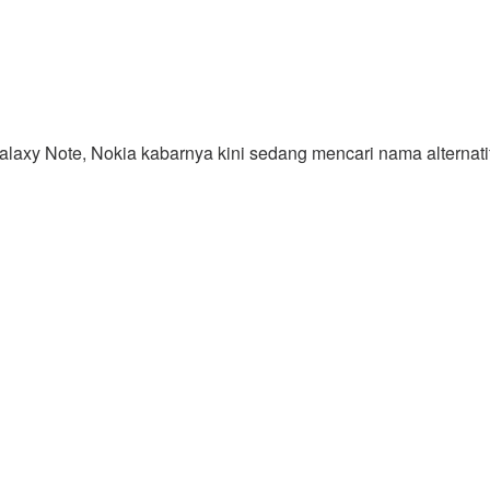
laxy Note, Nokia kabarnya kini sedang mencari nama alternati