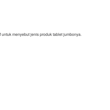
f untuk menyebut jenis produk tablet jumbonya.