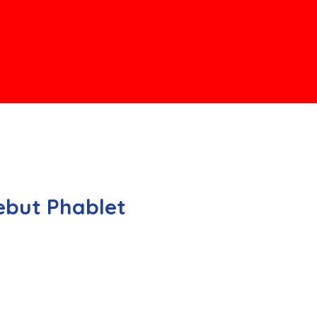
ebut Phablet