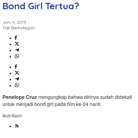
Bond Girl Tertua?
Juni 4, 2013
Tak Berkategori
Penelope Cruz
mengungkap bahwa dirinya sudah didekati
untuk menjadi bond girl pada film ke-24 nanti.
Ikuti Kami