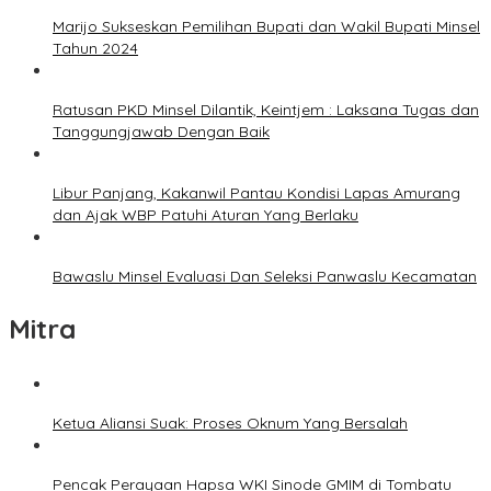
Marijo Sukseskan Pemilihan Bupati dan Wakil Bupati Minsel
Tahun 2024
Ratusan PKD Minsel Dilantik, Keintjem : Laksana Tugas dan
Tanggungjawab Dengan Baik
Libur Panjang, Kakanwil Pantau Kondisi Lapas Amurang
dan Ajak WBP Patuhi Aturan Yang Berlaku
Bawaslu Minsel Evaluasi Dan Seleksi Panwaslu Kecamatan
Mitra
Ketua Aliansi Suak: Proses Oknum Yang Bersalah
Pencak Perayaan Hapsa WKI Sinode GMIM di Tombatu