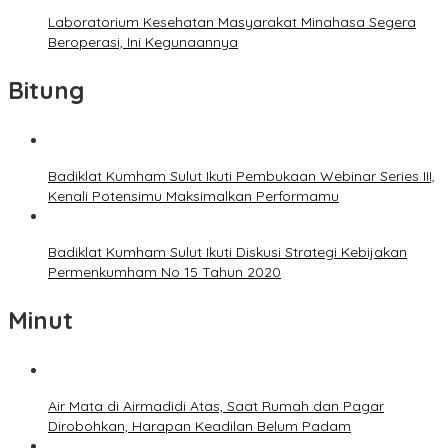
Laboratorium Kesehatan Masyarakat Minahasa Segera
Beroperasi, Ini Kegunaannya
Bitung
Badiklat Kumham Sulut Ikuti Pembukaan Webinar Series III,
Kenali Potensimu Maksimalkan Performamu
Badiklat Kumham Sulut Ikuti Diskusi Strategi Kebijakan
Permenkumham No 15 Tahun 2020
Minut
Air Mata di Airmadidi Atas, Saat Rumah dan Pagar
Dirobohkan, Harapan Keadilan Belum Padam