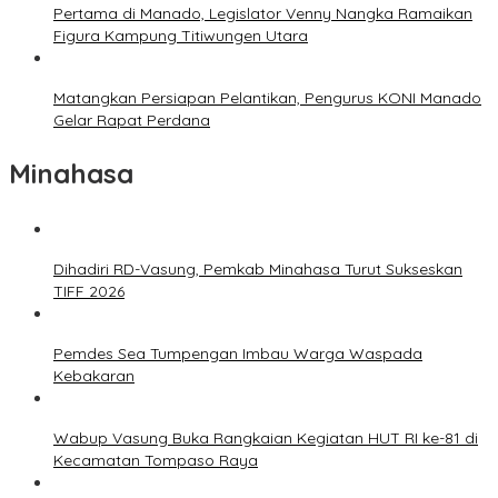
Pertama di Manado, Legislator Venny Nangka Ramaikan
Figura Kampung Titiwungen Utara
Matangkan Persiapan Pelantikan, Pengurus KONI Manado
Gelar Rapat Perdana
Minahasa
Dihadiri RD-Vasung, Pemkab Minahasa Turut Sukseskan
TIFF 2026
Pemdes Sea Tumpengan Imbau Warga Waspada
Kebakaran
Wabup Vasung Buka Rangkaian Kegiatan HUT RI ke-81 di
Kecamatan Tompaso Raya