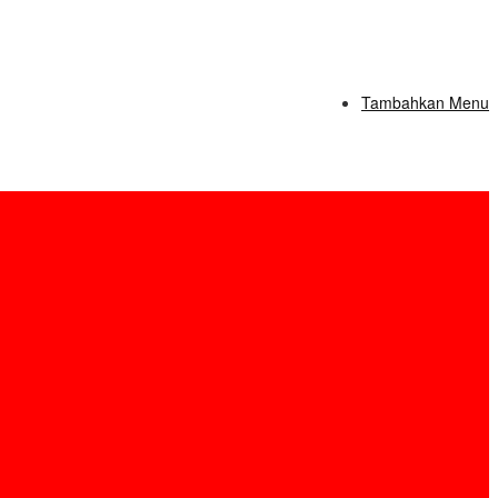
Tambahkan Menu