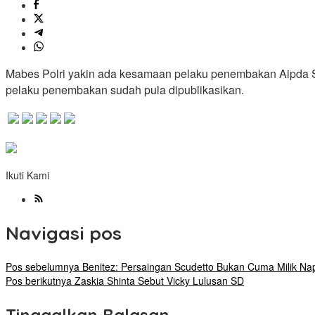
Mabes Polri yakin ada kesamaan pelaku penembakan Aipda Su
pelaku penembakan sudah pula dipublikasikan.
Ikuti Kami
Navigasi pos
Pos sebelumnya
Benitez: Persaingan Scudetto Bukan Cuma Milik Nap
Pos berikutnya
Zaskia Shinta Sebut Vicky Lulusan SD