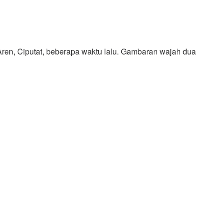
en, Ciputat, beberapa waktu lalu. Gambaran wajah dua