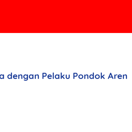
a dengan Pelaku Pondok Aren