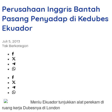
Perusahaan Inggris Bantah
Pasang Penyadap di Kedubes
Ekuador
Juli 5, 2013
Tak Berkategori
Menlu Ekuador tunjukkan alat perekam di
ruang kerja Dubesnya di London