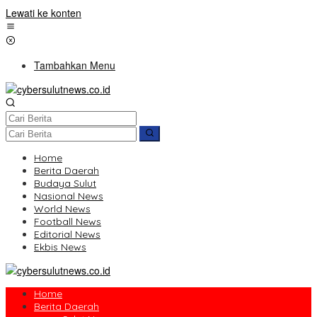
Lewati ke konten
Tambahkan Menu
Home
Berita Daerah
Budaya Sulut
Nasional News
World News
Football News
Editorial News
Ekbis News
Home
Berita Daerah