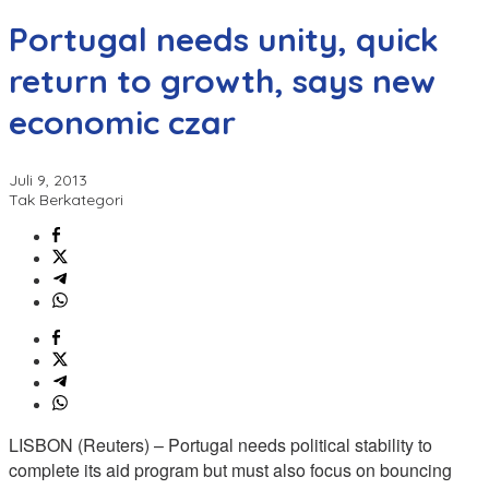
Portugal needs unity, quick
return to growth, says new
economic czar
Juli 9, 2013
Tak Berkategori
LISBON (Reuters) – Portugal needs political stability to
complete its aid program but must also focus on bouncing