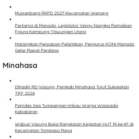
Musrenbang RKPD 2027 Kecamatan Wenang
Pertama di Manado, Legislator Venny Nangka Ramaikan
Figura Kampung Titiwungen Utara
Matangkan Persiapan Pelantikan, Pengurus KONI Manado
Gelar Rapat Perdana
Minahasa
Dihadiri RD-Vasung, Pemkab Minahasa Turut Sukseskan
TIFF 2026
Pemdes Sea Tumpengan Imbau Warga Waspada
Kebakaran
Wabup Vasung Buka Rangkaian Kegiatan HUT RI ke-81 di
Kecamatan Tompaso Raya