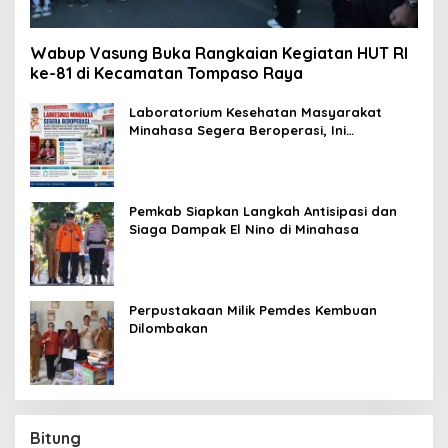
Wabup Vasung Buka Rangkaian Kegiatan HUT RI
ke-81 di Kecamatan Tompaso Raya
Laboratorium Kesehatan Masyarakat
Minahasa Segera Beroperasi, Ini
Kegunaannya
Pemkab Siapkan Langkah Antisipasi dan
Siaga Dampak El Nino di Minahasa
Perpustakaan Milik Pemdes Kembuan
Dilombakan
Bitung