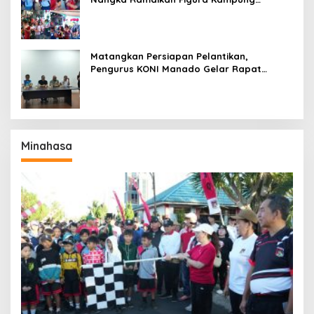
Titiwungen Utara
Matangkan Persiapan Pelantikan,
Pengurus KONI Manado Gelar Rapat
Perdana
Minahasa