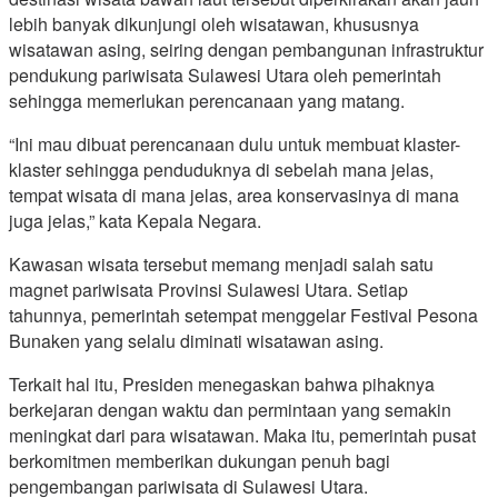
lebih banyak dikunjungi oleh wisatawan, khususnya
wisatawan asing, seiring dengan pembangunan infrastruktur
pendukung pariwisata Sulawesi Utara oleh pemerintah
sehingga memerlukan perencanaan yang matang.
“Ini mau dibuat perencanaan dulu untuk membuat klaster-
klaster sehingga penduduknya di sebelah mana jelas,
tempat wisata di mana jelas, area konservasinya di mana
juga jelas,” kata Kepala Negara.
Kawasan wisata tersebut memang menjadi salah satu
magnet pariwisata Provinsi Sulawesi Utara. Setiap
tahunnya, pemerintah setempat menggelar Festival Pesona
Bunaken yang selalu diminati wisatawan asing.
Terkait hal itu, Presiden menegaskan bahwa pihaknya
berkejaran dengan waktu dan permintaan yang semakin
meningkat dari para wisatawan. Maka itu, pemerintah pusat
berkomitmen memberikan dukungan penuh bagi
pengembangan pariwisata di Sulawesi Utara.