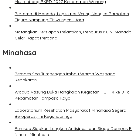
Musrenbang RKPD 2027 Kecamatan Wenang
Pertama di Manado, Legislator Venny Nangka Ramaikan
Figura Kampung Titiwungen Utara
Matangkan Persiapan Pelantikan, Pengurus KONI Manado
Gelar Rapat Perdana
Minahasa
Pemdes Sea Tumpengan Imbau Warga Waspada
Kebakaran
Wabup Vasung Buka Rangkaian Kegiatan HUT RI ke-81 di
Kecamatan Tompaso Raya
Laboratorium Kesehatan Masyarakat Minahasa Segera
Beroperasi, Ini Kegunaannya
Pemkab Siapkan Langkah Antisipasi dan Siaga Dampak El
Nino di Minahasa