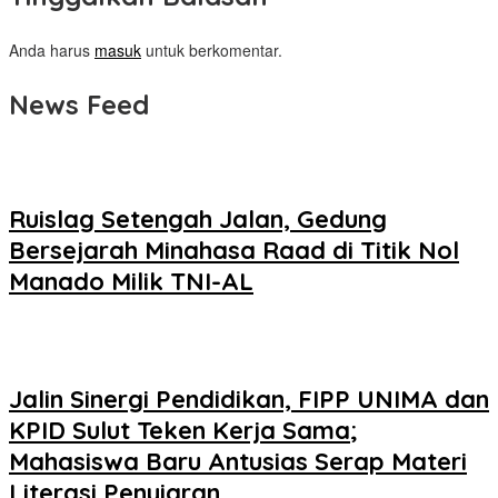
Anda harus
masuk
untuk berkomentar.
News Feed
Ruislag Setengah Jalan, Gedung
Bersejarah Minahasa Raad di Titik Nol
Manado Milik TNI-AL
Jalin Sinergi Pendidikan, FIPP UNIMA dan
KPID Sulut Teken Kerja Sama;
Mahasiswa Baru Antusias Serap Materi
Literasi Penyiaran