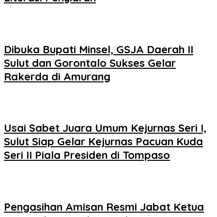
Dibuka Bupati Minsel, GSJA Daerah II
Sulut dan Gorontalo Sukses Gelar
Rakerda di Amurang
Usai Sabet Juara Umum Kejurnas Seri I,
Sulut Siap Gelar Kejurnas Pacuan Kuda
Seri II Piala Presiden di Tompaso
Pengasihan Amisan Resmi Jabat Ketua