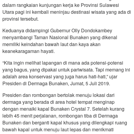
dalam rangkaian kunjungan kerja ke Provinsi Sulawesi
Utara pagi ini kembali meninjau destinasi wisata yang ada di
provinsi tersebut.
Keduanya didampingi Gubernur Olly Dondokambey
menyambangi Taman Nasional Bunaken yang dikenal
memiliki keindahan bawah laut dan kaya akan
keanekaragaman hayati.
“Kita ingin melihat lapangan di mana ada potensi-potensi
yang bagus, yang dipakai untuk pariwisata. Tapi memang ini
adalah area konservasi yang juga harus hati-hati,” ujar
Presiden di Dermaga Bunaken, Jumat, 5 Juli 2019.
Presiden dan rombongan bertolak menuju lokasi dari
dermaga yang berada di area hotel tempat menginap
dengan menaiki kapal Bunaken Crystal 7. Setelah kurang
lebih 45 menit perjalanan, rombongan tiba di Dermaga
Bunaken dan berganti kapal khusus yang dilengkapi ruang
bawah kapal untuk menuju laut lepas dan menikmati